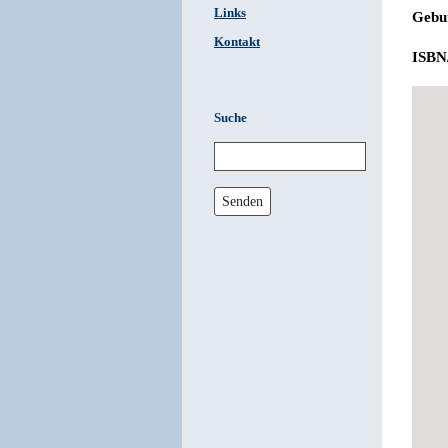
Links
Gebun
Kontakt
ISBN
Suche
Senden