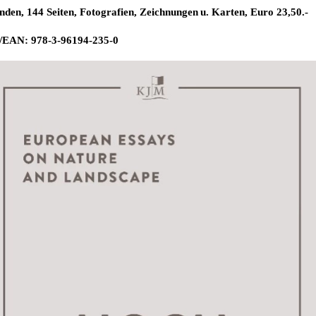
den, 144 Seiten, Fotografien,
Zeichnungen
u.
Karten, Euro 23,50.-
/EAN:
978-3-96194-235-0