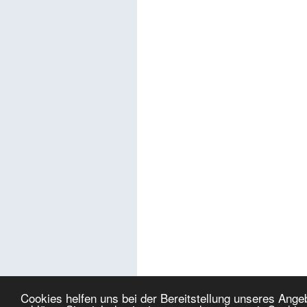
Cookies helfen uns bei der Bereitstellung unseres Ang