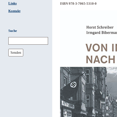
Links
ISBN 978-3-7065-5310-0
Kontakt
Suche
Senden