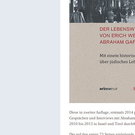
Diese in zweiter Auflage, erstmals 2014
Gesprächen und Interviews mit Abraham 
2010 bis 2013 in Israel und Tirol durchf
Der auf den ersten 73 Seiten einleitende