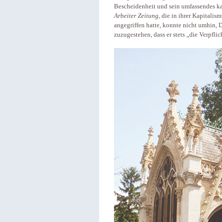
Bescheidenheit und sein umfassendes k
Arbeiter Zeitung
, die in ihrer Kapitali
angegriffen hatte, konnte nicht umhin,
zuzugestehen, dass er stets „die Verpfli