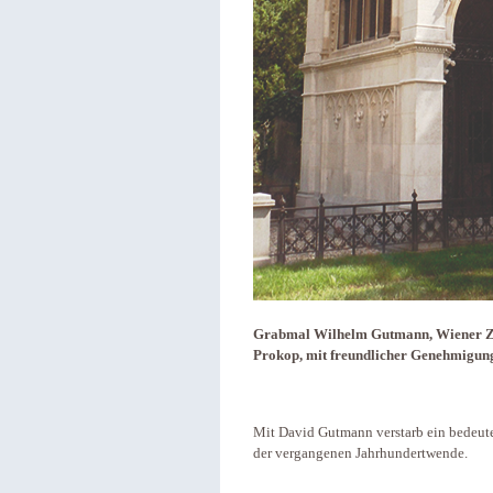
Grabmal Wilhelm Gutmann, Wiener Zentr
Prokop, mit freundlicher Genehmigun
Mit David Gutmann verstarb ein bedeute
der vergangenen Jahrhundertwende.