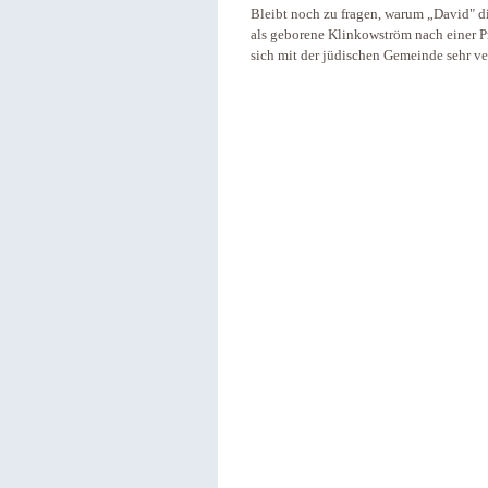
Bleibt noch zu fragen, warum „David" di
als geborene Klinkowström nach einer P
sich mit der jüdischen Gemeinde sehr v