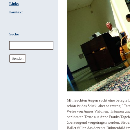
Links
Kontakt
Suche
Senden
Mit feuchten Augen sucht eine betagte
schön ist das Stück, aber so traurig." Ta
Weise von Annes Visionen, Träumen und 
berühmten Texte aus Anne Franks Tageb
überzeugend vorgetragen werden. Siebe
Ballet füllen das dezente Bühnenbild 