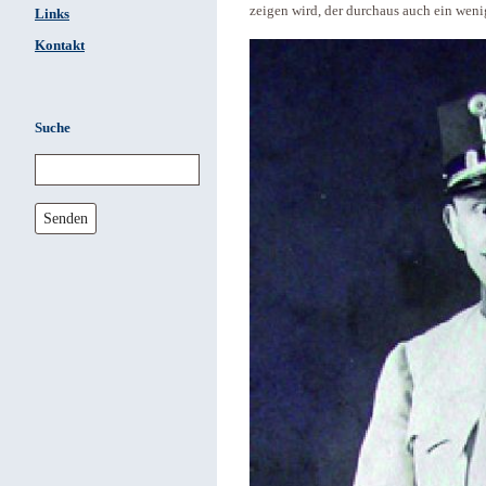
zeigen wird, der durchaus auch ein wenig
Links
Kontakt
Suche
Senden