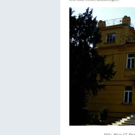
Villa, Wien 17, Do