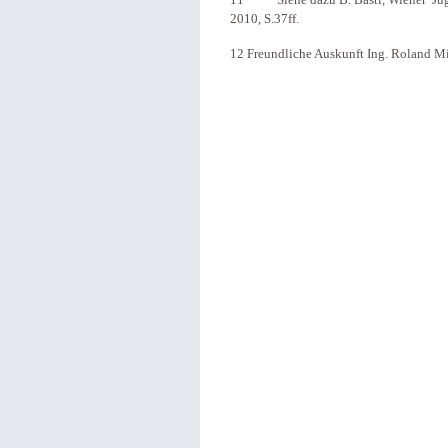
2010, S.37ff.
12 Freundliche Auskunft Ing. Roland Mi