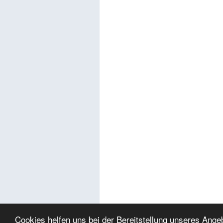
Cookies helfen uns bei der Bereitstellung unseres Ang