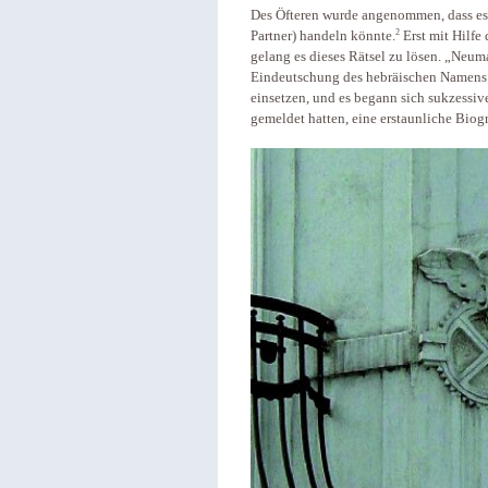
Des Öfteren wurde angenommen, dass es
2
Partner) handeln könnte.
Erst mit Hilfe
gelang es dieses Rätsel zu lösen. „Neum
Eindeutschung des hebräischen Namen
einsetzen, und es begann sich sukzess
gemeldet hatten, eine erstaunliche Biog