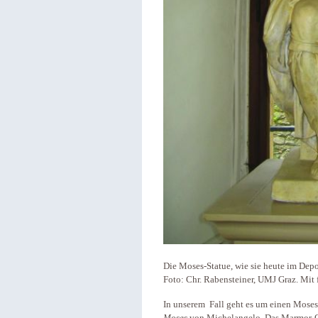
Die Moses-Statue, wie sie heute im Dep
Foto: Chr. Rabensteiner, UMJ Graz. Mit
In unserem Fall geht es um einen Mose