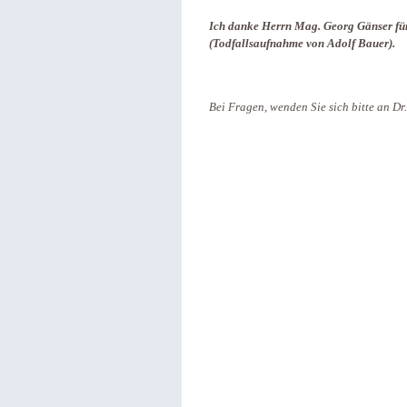
Ich danke Herrn Mag. Georg Gänser fü
(Todfallsaufnahme von Adolf Bauer).
Bei Fragen, wenden Sie sich bitte an D