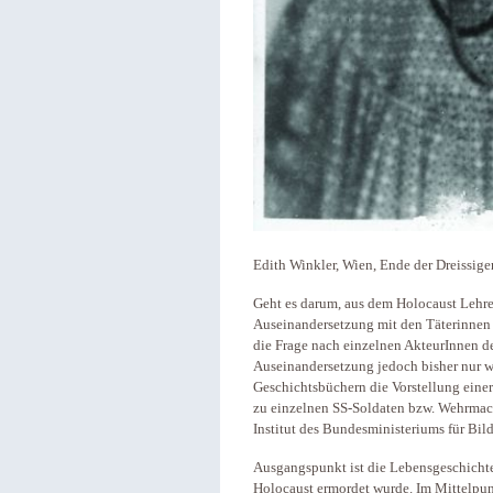
Edith Winkler, Wien, Ende der Dreissiger
Geht es darum, aus dem Holocaust Lehren
Auseinandersetzung mit den Täterinnen
die Frage nach einzelnen AkteurInnen de
Auseinandersetzung jedoch bisher nur w
Geschichtsbüchern die Vorstellung einer
zu einzelnen SS-Soldaten bzw. Wehrmach
Institut des Bundesministeriums für Bil
Ausgangspunkt ist die Lebensgeschichte
Holocaust ermordet wurde. Im Mittelpunkt