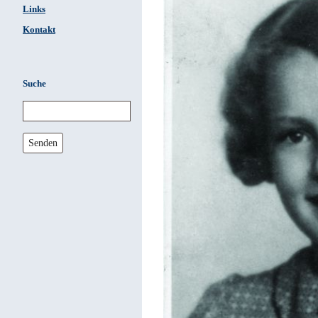
Links
Kontakt
Suche
Senden