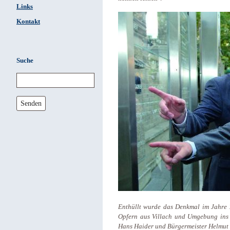
Links
Kontakt
Suche
Senden
Enthüllt wurde das Denkmal im Jahre 
Opfern aus Villach und Umgebung ins 
Hans Haider und Bürgermeister Helmut 