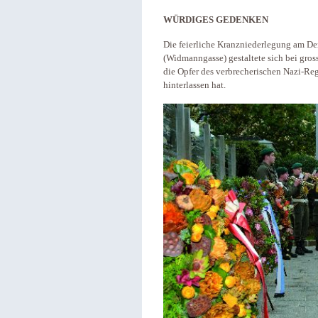
WÜRDIGES GEDENKEN
Die feierliche Kranzniederlegung am D
(Widmanngasse) gestaltete sich bei gr
die Opfer des verbrecherischen Nazi-Reg
hinterlassen hat.