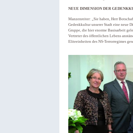
NEUE DIMENSION DER GEDENKK
Manzenreiter: „Sie haben, Herr Botschaf
Gedenkkultur unserer Stadt eine neue D
Gruppe, die hier enorme Basisarbeit gelei
Vertreter des öffentlichen Lebens anstä
Eliteeinheiten des NS-Terrorregimes ge