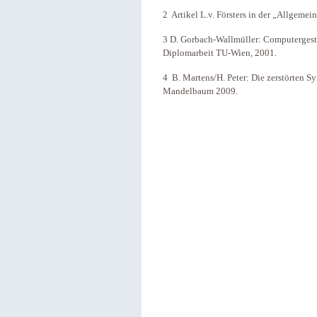
2 Artikel L.v. Försters in der „Allgeme
3 D. Gorbach-Wallmüller: Computergest
Diplomarbeit TU-Wien, 2001.
4 B. Martens/H. Peter: Die zerstörten 
Mandelbaum 2009.