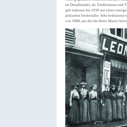
im Detailhandel, als Trödlerinnen und T
gab indessen bis 1930 nur einen einzige
jüdischen Freiberufler. Sehr bedeute
von 1888, aus der die Kette
Manor
hervo