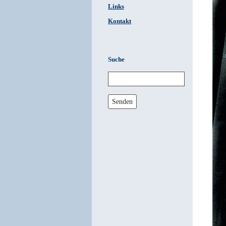
Links
Kontakt
Suche
Senden