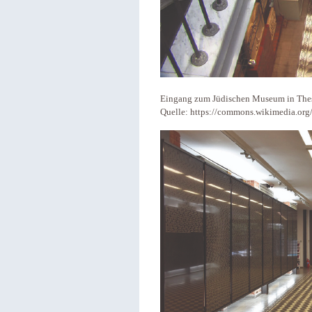
Eingang zum Jüdischen Museum in Thess
Quelle: https://commons.wikimedia.org