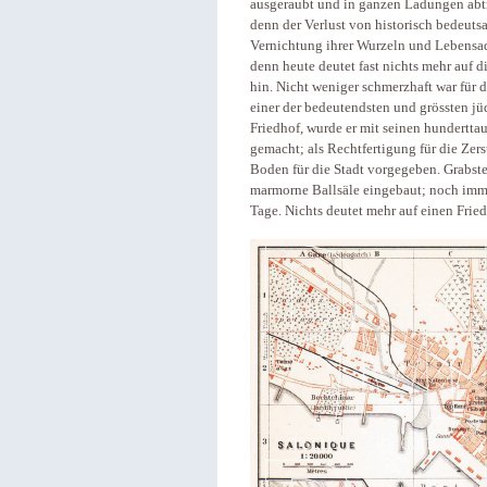
ausgeraubt und in ganzen Ladungen abtr
denn der Verlust von historisch bedeu
Vernichtung ihrer Wurzeln und Lebensad
denn heute deutet fast nichts mehr auf d
hin. Nicht weniger schmerzhaft war für d
einer der bedeutendsten und grössten jüd
Friedhof, wurde er mit seinen hundertt
gemacht; als Rechtfertigung für die Ze
Boden für die Stadt vorgegeben. Grabst
marmorne Ballsäle eingebaut; noch im
Tage. Nichts deutet mehr auf einen Fried