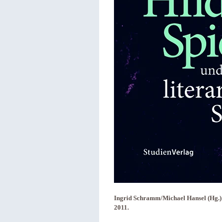
Ingrid Schramm/Michael Hansel (Hg.): 
2011.