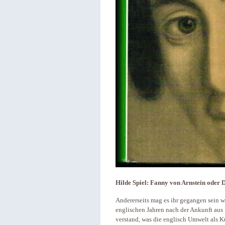
Hilde Spiel: Fanny von Arnstein oder 
Andererseits mag es ihr gegangen sein 
englischen Jahren nach der Ankunft aus 
verstand, was die englisch Umwelt als K