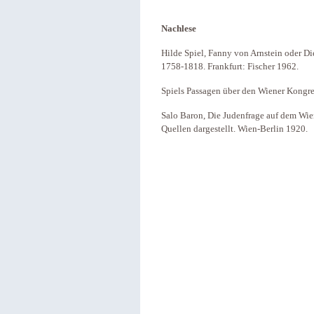
Nachlese
Hilde Spiel, Fanny von Arnstein oder D
1758-1818. Frankfurt: Fischer 1962.
Spiels Passagen über den Wiener Kongr
Salo Baron, Die Judenfrage auf dem Wi
Quellen dargestellt. Wien-Berlin 1920.