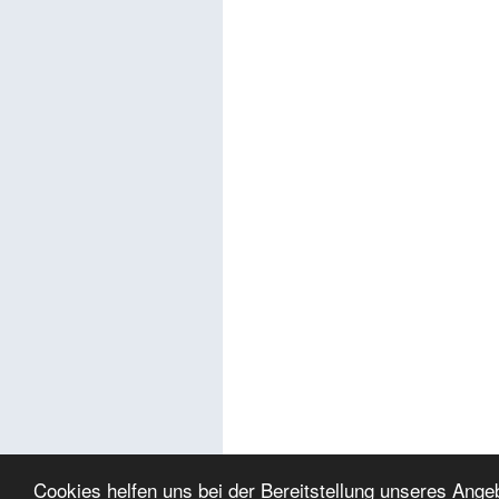
Cookies helfen uns bei der Bereitstellung unseres Ang