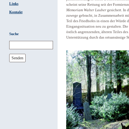
Links
scheint seine Rettung seit der Formieru
Memoriam Walter Lauber
gesichert. In 
Kontakt
zuwege gebracht, in Zusammenarbeit mit
Teil des Friedhofes in einen der Würde 
Eingangssituation neu zu gestalten. Die 
östlich angrenzenden, älteren Teiles des 
Suche
Unterstützung durch das ortsansässige S
Senden