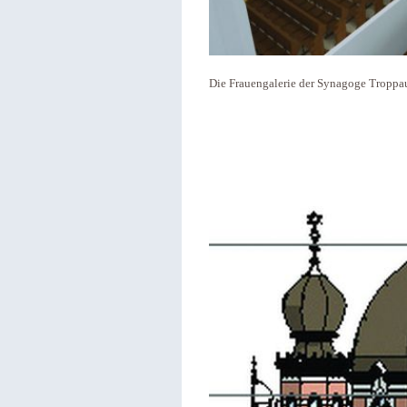
Die Frauengalerie der Synagoge Troppa