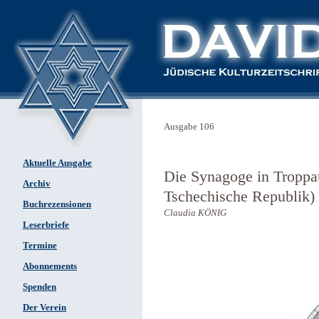
Ausgabe 106
Aktuelle Ausgabe
Die Synagoge in Troppa
Archiv
Tschechische Republik)
Buchrezensionen
Claudia KÖNIG
Leserbriefe
Termine
Abonnements
Spenden
Der Verein