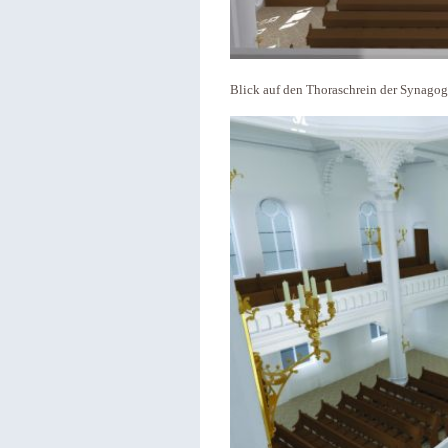
Blick auf den Thoraschrein der Synago