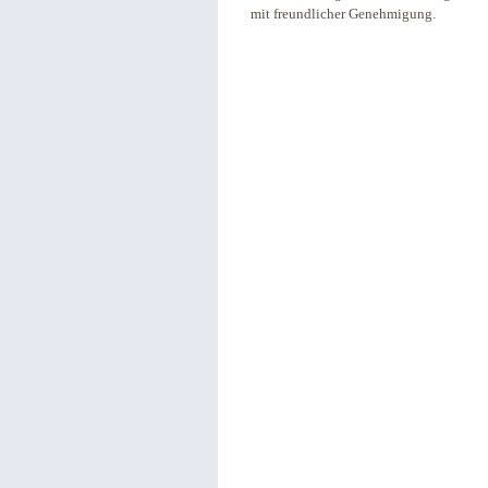
mit freundlicher Genehmigung.