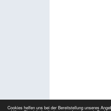
Cookies helfen uns bei der Bereitstellung unseres Ang