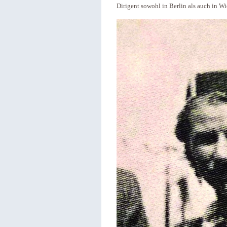
Dirigent sowohl in Berlin als auch in Wi