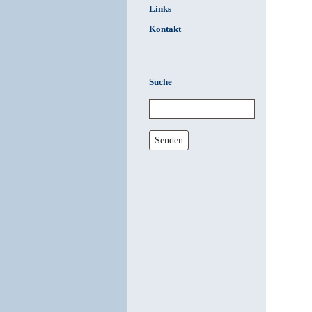
Links
Kontakt
Suche
Senden