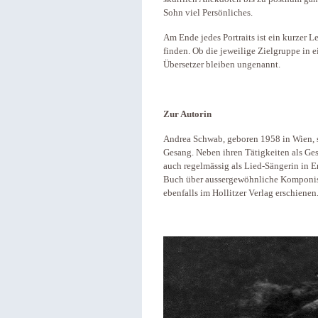
Sohn viel Persönliches.
Am Ende jedes Portraits ist ein kurzer 
finden. Ob die jeweilige Zielgruppe in
Übersetzer bleiben ungenannt.
Zur Autorin
Andrea Schwab, geboren 1958 in Wien, s
Gesang. Neben ihren Tätigkeiten als Gesa
auch regelmässig als Lied-Sängerin in E
Buch über aussergewöhnliche Komponist
ebenfalls im Hollitzer Verlag erschienen