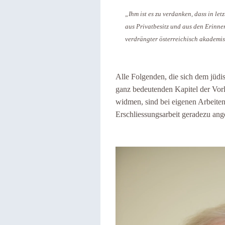
„Ihm ist es zu verdanken, dass in l
aus Privatbesitz und aus den Erinn
verdrängter österreichisch akademis
Alle Folgenden, die sich dem jüdi
ganz bedeutenden Kapitel der Vorl
widmen, sind bei eigenen Arbeite
Erschliessungsarbeit geradezu an