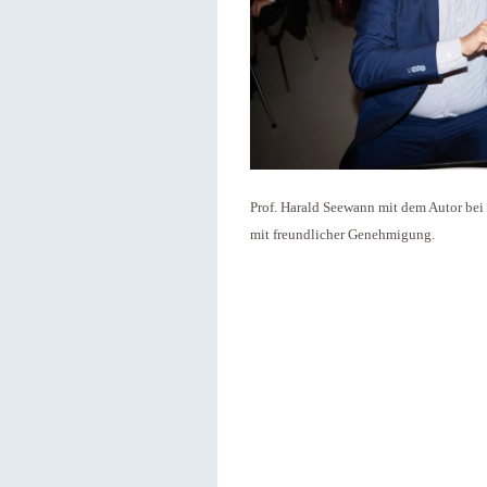
Prof. Harald Seewann mit dem Autor bei 
mit freundlicher Genehmigung.