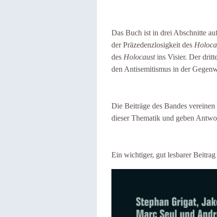
Das Buch ist in drei Abschnitte auf
der Präzedenzlosigkeit des
Holoca
des
Holocaust
ins Visier. Der drit
den Antisemitismus in der Gegenw
Die Beiträge des Bandes vereinen 
dieser Thematik und geben Antwor
Ein wichtiger, gut lesbarer Beitrag