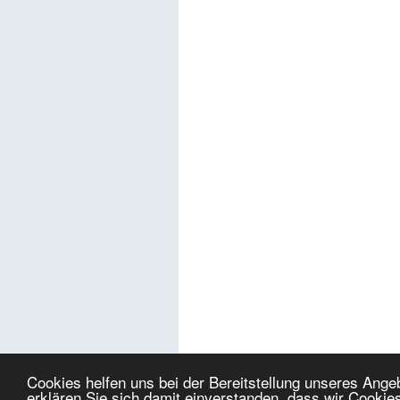
Cookies helfen uns bei der Bereitstellung unseres Ang
erklären Sie sich damit einverstanden, dass wir Cookie