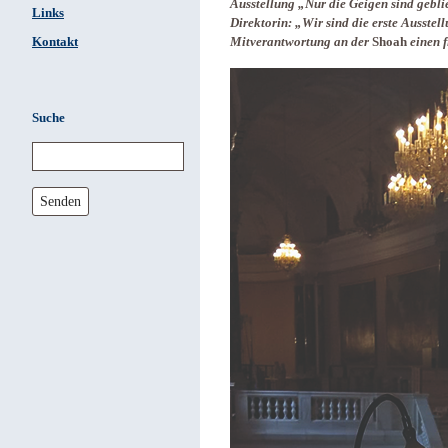
Ausstellung „Nur die Geigen sind gebli
Links
Direktorin: „Wir sind die erste Ausstel
Kontakt
Mitverantwortung an der
Shoah
einen f
Suche
Senden