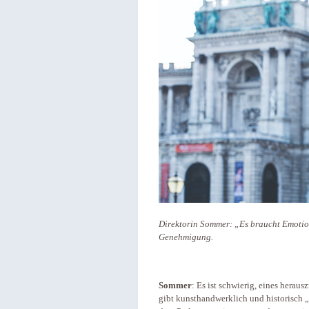
Direktorin Sommer: „Es braucht Emotion
Genehmigung.
Sommer
: Es ist schwierig, eines herau
gibt kunsthandwerklich und historisch 