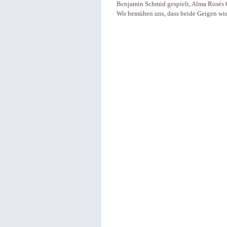
Benjamin Schmid gespielt, Alma Rosés 
Wir bemühen uns, dass beide Geigen wie