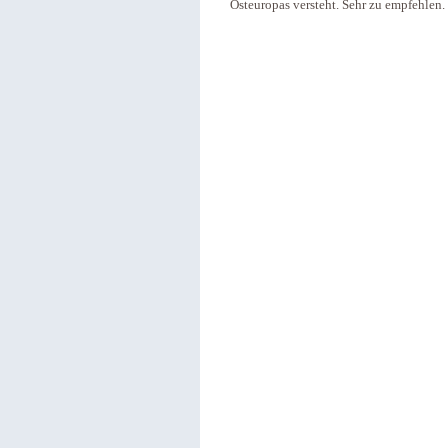
Osteuropas versteht. Sehr zu empfehlen.