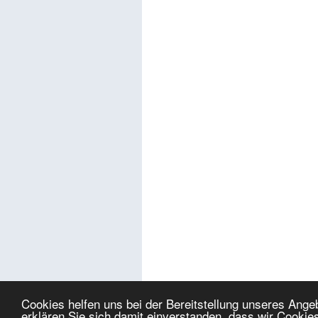
Cookies helfen uns bei der Bereitstellung unseres Ang
erklären Sie sich damit einverstanden, dass wir Cookie