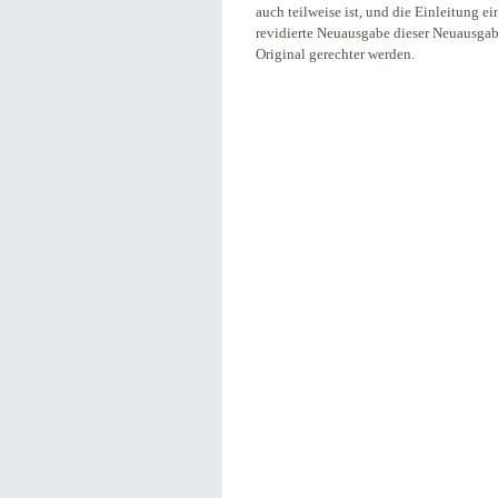
auch teilweise ist, und die Einleitung e
revidierte Neuausgabe dieser Neuausgab
Original gerechter werden.