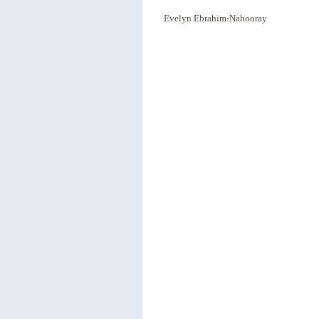
Evelyn Ebrahim-Nahooray