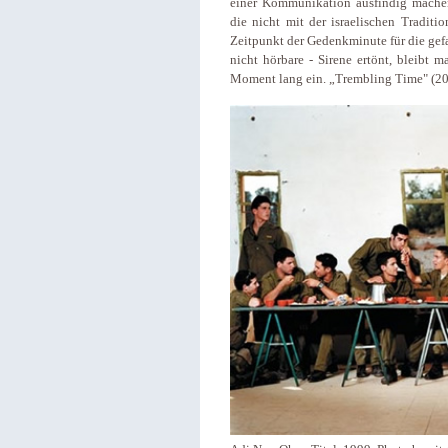
einer Kommunikation ausfindig machen
die nicht mit der israelischen Tradit
Zeitpunkt der Gedenkminute für die gefa
nicht hörbare - Sirene ertönt, bleibt m
Moment lang ein. „Trembling Time" (2001