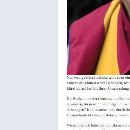
Nur wenige Persönlichkeiten haben eine
äußern die chinesischen Behörden, woh
kürzlich anlässlich Ihrer Unterredung
Die Reaktionen der chinesischen Behörd
geworden, für gewöhnlich folgen diesen
dazu sagen? Ich bedauere, dass durch d
Unannehmlichkeiten entstehen, dass sie
Wissen Sie, ich habe bei Politikern ein 