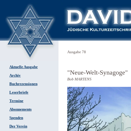
Ausgabe 78
Aktuelle Ausgabe
"Neue-Welt-Synagoge"
Archiv
Bob MARTENS
Buchrezensionen
Leserbriefe
Termine
Abonnements
Spenden
Der Verein