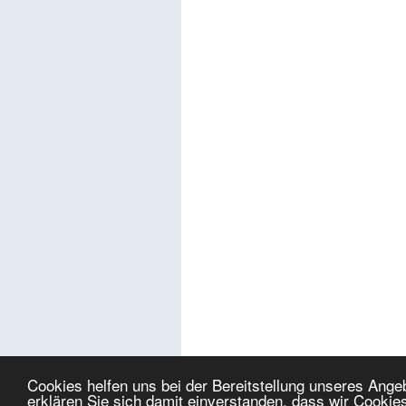
Cookies helfen uns bei der Bereitstellung unseres Ang
erklären Sie sich damit einverstanden, dass wir Cookie