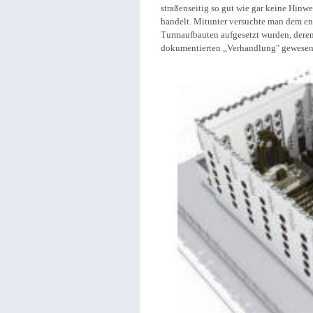
straßenseitig so gut wie gar keine Hinw
handelt. Mitunter versuchte man dem e
Turmaufbauten aufgesetzt wurden, deren
dokumentierten „Verhandlung" gewesen