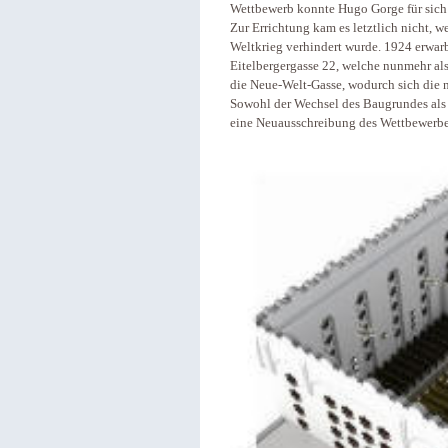
Wettbewerb konnte Hugo Gorge für sich
Zur Errichtung kam es letztlich nicht, w
Weltkrieg verhindert wurde. 1924 erwarb
Eitelbergergasse 22, welche nunmehr als
die Neue-Welt-Gasse, wodurch sich die
Sowohl der Wechsel des Baugrundes als 
eine Neuausschreibung des Wettbewerbes