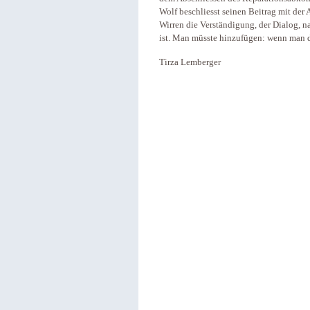
Wolf beschliesst seinen Beitrag mit der A
Wirren die Verständigung, der Dialog, 
ist. Man müsste hinzufügen: wenn man 
Tirza Lemberger