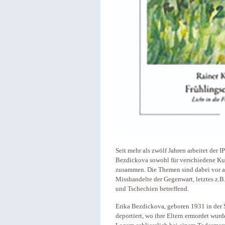
Seit mehr als zwölf Jahren arbeitet der
Bezdickova sowohl für verschiedene Ku
zusammen. Die Themen sind dabei vor al
Misshandelte der Gegenwart, letztes z.B
und Tschechien betreffend.
Erika Bezdickova, geboren 1931 in der 
deportiert, wo ihre Eltern ermordet wurd