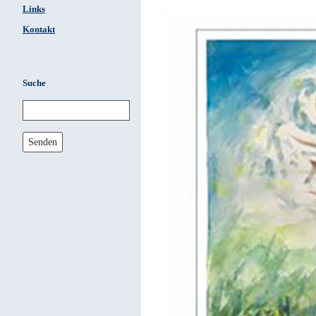
Links
Kontakt
Suche
Senden