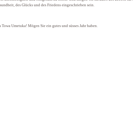
sundheit, des Glücks und des Friedens eingeschrieben sein.
 Towa Umetuka! Mögen Sie ein gutes und süsses Jahr haben.