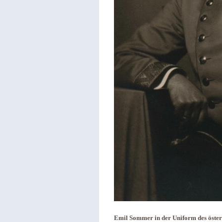
Emil Sommer in der Uniform des öster