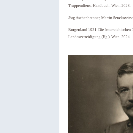
Truppendienst-Handbuch. Wien, 2023.
Jörg Aschenbrenner, Martin Senekowitsch
Burgenland 1921. Die österreichischen
Landesverteidigung (Hg.). Wien, 2024.