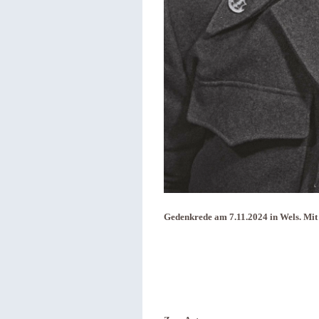
Gedenkrede am 7.11.2024 in Wels. Mi
t