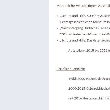
Mitarbeit bei verschiedenen Ausstell
„Schutz und Hilfe. 50 Jahre Ausla
Heeresgeschichtlichen Museum in
„Weltuntergang. Jüdisches Leben u
2014 im Jüdischen Museum in Wi
„Schutz und Hilfe. Das österreic
Ausstellung 2018 bis 2021 
Berufliche Tätigkeit:
1988-2000 Pathologisch-a
2000-2015 Österreichische N
seit 2016 Heeresgeschichtl