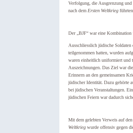
Verfolgung, die Ausgrenzung und d
nach dem
Ersten Weltkrieg
führten
Der „BJF“ war eine Kombination 
Ausschliesslich jüdische Soldaten
teilgenommen hatten, wurden auf
waren einheitlich uniformiert und
Auszeichnungen. Das Ziel war die 
Erinnern an den gemeinsamen Krie
jüdischer Identität. Dazu gehörte 
bei jüdischen Veranstaltungen. E
jüdischen Feiern war dadurch siche
Mit dem gelebten Verweis auf den
Weltkrieg
wurde offensiv gegen d