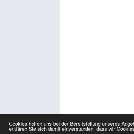
Cookies helfen uns bei der Bereitstellung unseres Ang
erklären Sie sich damit einverstanden, dass wir Cookie